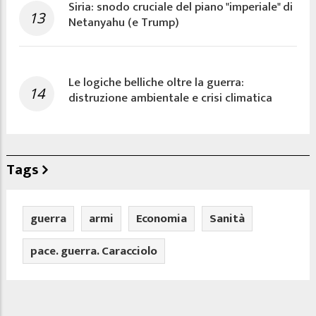
Siria: snodo cruciale del piano "imperiale" di
13
Netanyahu (e Trump)
Le logiche belliche oltre la guerra:
14
distruzione ambientale e crisi climatica
Tags
guerra
armi
Economia
Sanità
pace. guerra. Caracciolo