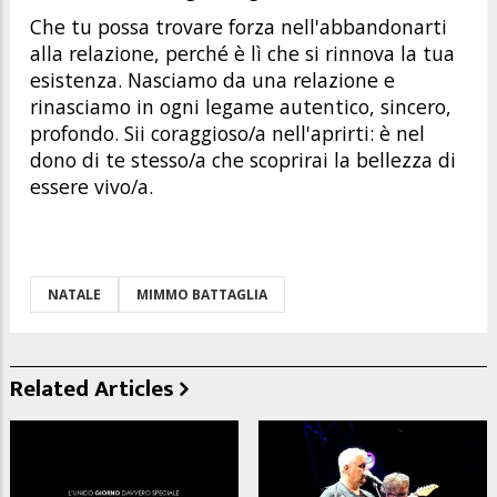
Che tu possa trovare forza nell'abbandonarti
alla relazione, perché è lì che si rinnova la tua
esistenza. Nasciamo da una relazione e
rinasciamo in ogni legame autentico, sincero,
profondo. Sii coraggioso/a nell'aprirti: è nel
dono di te stesso/a che scoprirai la bellezza di
essere vivo/a.
NATALE
MIMMO BATTAGLIA
Related Articles