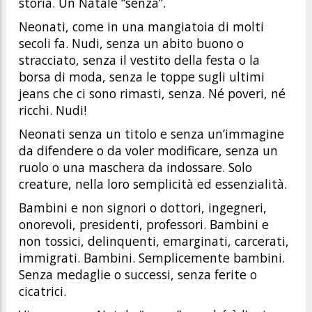
storia. Un Natale “senza”.
Neonati, come in una mangiatoia di molti
secoli fa. Nudi, senza un abito buono o
stracciato, senza il vestito della festa o la
borsa di moda, senza le toppe sugli ultimi
jeans che ci sono rimasti, senza. Né poveri, né
ricchi. Nudi!
Neonati senza un titolo e senza un’immagine
da difendere o da voler modificare, senza un
ruolo o una maschera da indossare. Solo
creature, nella loro semplicità ed essenzialità.
Bambini e non signori o dottori, ingegneri,
onorevoli, presidenti, professori. Bambini e
non tossici, delinquenti, emarginati, carcerati,
immigrati. Bambini. Semplicemente bambini.
Senza medaglie o successi, senza ferite o
cicatrici.