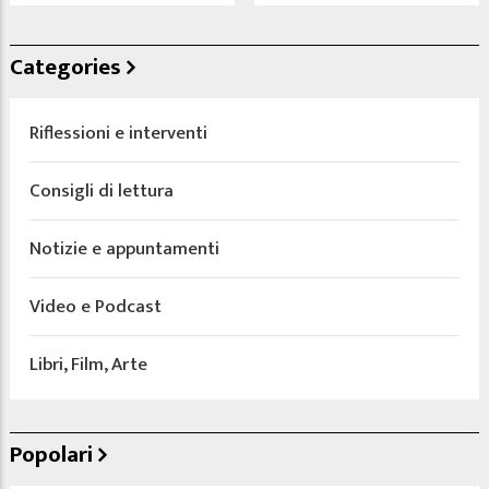
Categories
Riflessioni e interventi
Consigli di lettura
Notizie e appuntamenti
Video e Podcast
Libri, Film, Arte
Popolari