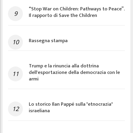
“Stop War on Children: Pathways to Peace”.
9
Il rapporto di Save the Children
Rassegna stampa
10
Trump e la rinuncia alla dottrina
dell'esportazione della democrazia con le
11
armi
Lo storico Ilan Pappé sulla "etnocrazia"
12
israeliana