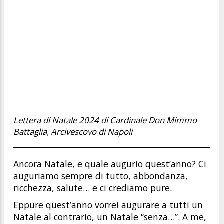
Lettera di Natale 2024 di Cardinale Don Mimmo
Battaglia, Arcivescovo di Napoli
Ancora Natale, e quale augurio quest’anno? Ci
auguriamo sempre di tutto, abbondanza,
ricchezza, salute… e ci crediamo pure.
Eppure quest’anno vorrei augurare a tutti un
Natale al contrario, un Natale “senza…”. A me,