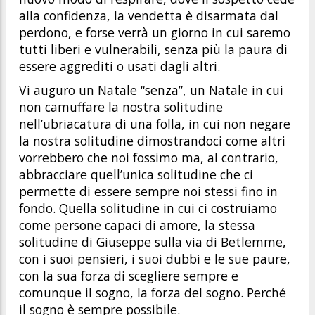
alla confidenza, la vendetta è disarmata dal
perdono, e forse verrà un giorno in cui saremo
tutti liberi e vulnerabili, senza più la paura di
essere aggrediti o usati dagli altri.
Vi auguro un Natale “senza”, un Natale in cui
non camuffare la nostra solitudine
nell’ubriacatura di una folla, in cui non negare
la nostra solitudine dimostrandoci come altri
vorrebbero che noi fossimo ma, al contrario,
abbracciare quell’unica solitudine che ci
permette di essere sempre noi stessi fino in
fondo. Quella solitudine in cui ci costruiamo
come persone capaci di amore, la stessa
solitudine di Giuseppe sulla via di Betlemme,
con i suoi pensieri, i suoi dubbi e le sue paure,
con la sua forza di scegliere sempre e
comunque il sogno, la forza del sogno. Perché
il sogno è sempre possibile.